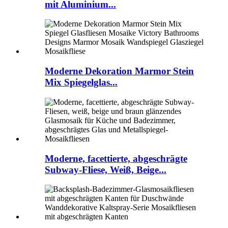
mit Aluminium...
Moderne Dekoration Marmor Stein
Mix Spiegelglas...
Moderne, facettierte, abgeschrägte
Subway-Fliese, Weiß, Beige...