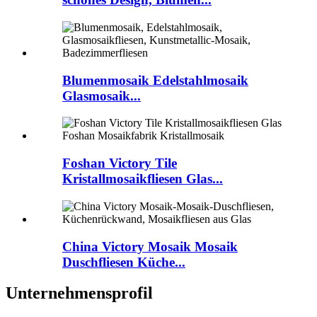
Blumenmosaik Edelstahlmosaik
Glasmosaik...
Foshan Victory Tile
Kristallmosaikfliesen Glas...
China Victory Mosaik Mosaik
Duschfliesen Küche...
Unternehmensprofil