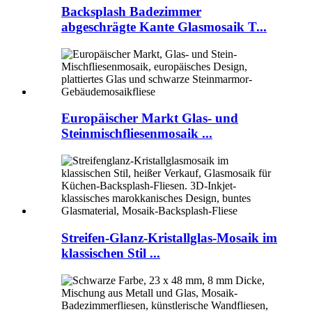
Backsplash Badezimmer
abgeschrägte Kante Glasmosaik T...
Europäischer Markt Glas- und
Steinmischfliesenmosaik ...
Streifen-Glanz-Kristallglas-Mosaik im
klassischen Stil ...