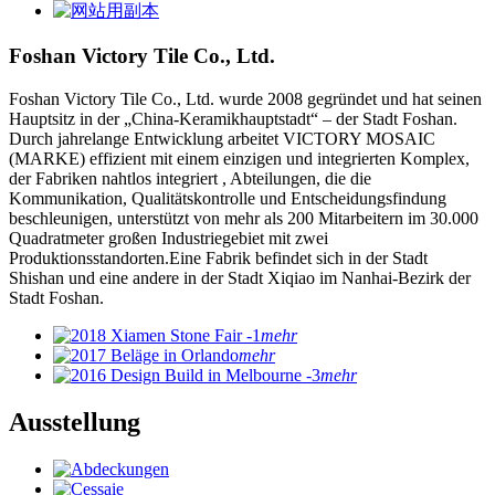
Foshan Victory Tile Co., Ltd.
Foshan Victory Tile Co., Ltd. wurde 2008 gegründet und hat seinen
Hauptsitz in der „China-Keramikhauptstadt“ – der Stadt Foshan.
Durch jahrelange Entwicklung arbeitet VICTORY MOSAIC
(MARKE) effizient mit einem einzigen und integrierten Komplex,
der Fabriken nahtlos integriert , Abteilungen, die die
Kommunikation, Qualitätskontrolle und Entscheidungsfindung
beschleunigen, unterstützt von mehr als 200 Mitarbeitern im 30.000
Quadratmeter großen Industriegebiet mit zwei
Produktionsstandorten.Eine Fabrik befindet sich in der Stadt
Shishan und eine andere in der Stadt Xiqiao im Nanhai-Bezirk der
Stadt Foshan.
mehr
mehr
mehr
Ausstellung