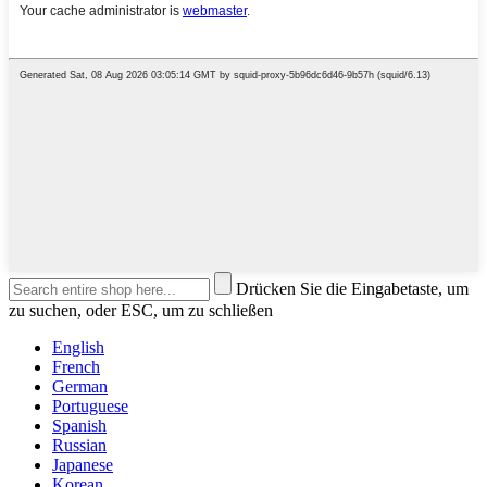
Drücken Sie die Eingabetaste, um
zu suchen, oder ESC, um zu schließen
English
French
German
Portuguese
Spanish
Russian
Japanese
Korean