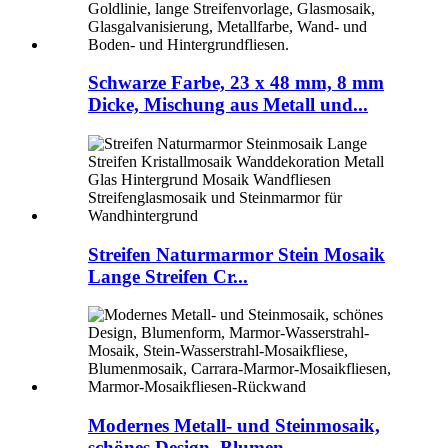
Schwarze Farbe, 23 x 48 mm, 8 mm
Dicke, Mischung aus Metall und...
Streifen Naturmarmor Stein Mosaik
Lange Streifen Cr...
Modernes Metall- und Steinmosaik,
schönes Design, Blumen...