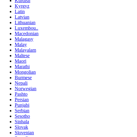
Kurdish
Kyrgyz
Latin
Latvian
Lithuanian
Luxembou..
Macedonian
Malagasy
Malay
Malayalam
Maltese
Maori
Marathi
Mongolian
Burmese
Nepali
Norwegian
Pashto
Persian
Punjabi
Serbian
Sesotho
Sinhala
Slovak
Slovenian